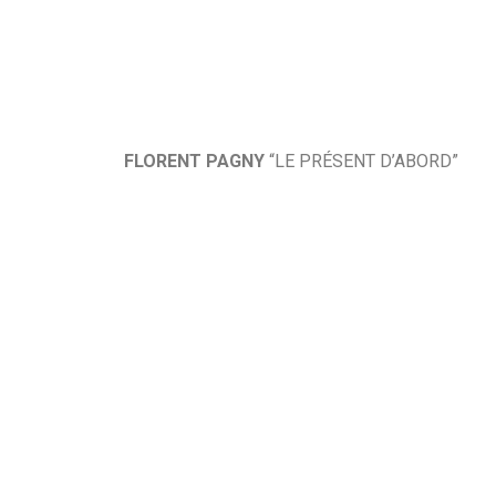
FLORENT PAGNY
“LE PRÉSENT D’ABORD”