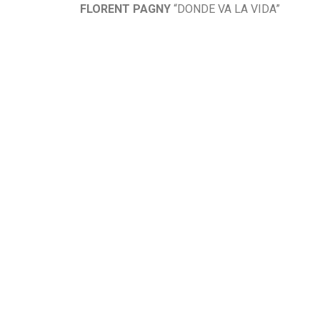
FLORENT PAGNY
“DONDE VA LA VIDA”