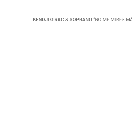
KENDJI GIRAC & SOPRANO
“NO ME MIRÈS MÀ