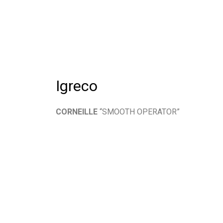
Igreco
CORNEILLE
“SMOOTH OPERATOR”