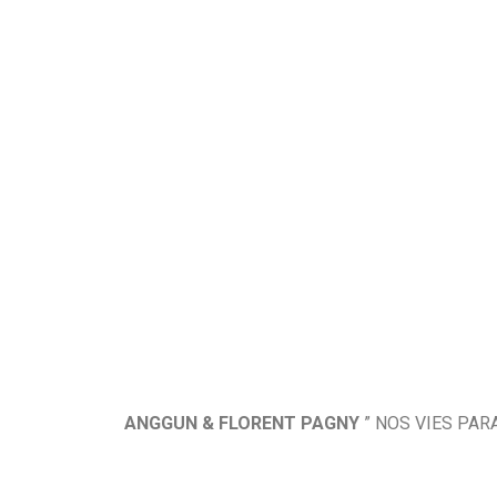
ANGGUN & FLORENT PAGNY
” NOS VIES PAR